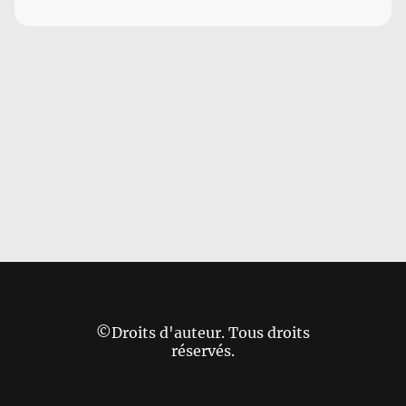
©Droits d'auteur. Tous droits
réservés.