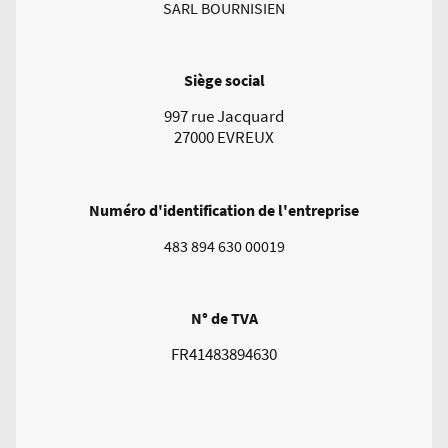
SARL BOURNISIEN
Siège social
997 rue Jacquard
27000 EVREUX
Numéro d'identification de l'entreprise
483 894 630 00019
N° de TVA
FR41483894630