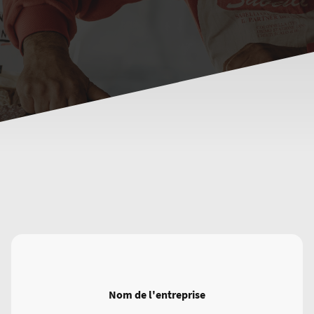
Nom de l'entreprise